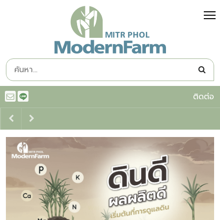
ติดต่อ