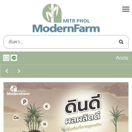
ติดต่อ