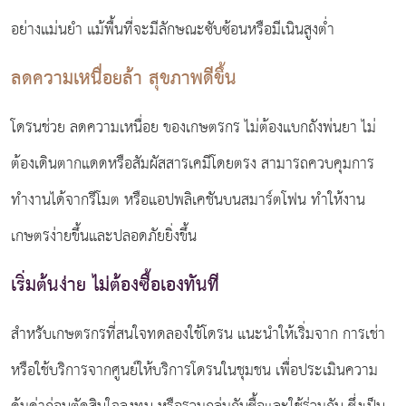
อย่างแม่นยำ แม้พื้นที่จะมีลักษณะซับซ้อนหรือมีเนินสูงต่ำ
ลดความเหนื่อยล้า สุขภาพดีขึ้น
โดรนช่วย ลดความเหนื่อย ของเกษตรกร ไม่ต้องแบกถังพ่นยา ไม่
ต้องเดินตากแดดหรือสัมผัสสารเคมีโดยตรง สามารถควบคุมการ
ทำงานได้จากรีโมต หรือแอปพลิเคชันบนสมาร์ตโฟน ทำให้งาน
เกษตรง่ายขึ้นและปลอดภัยยิ่งขึ้น
เริ่มต้นง่าย ไม่ต้องซื้อเองทันที
สำหรับเกษตรกรที่สนใจทดลองใช้โดรน แนะนำให้เริ่มจาก การเช่า
หรือใช้บริการจากศูนย์ให้บริการโดรนในชุมชน เพื่อประเมินความ