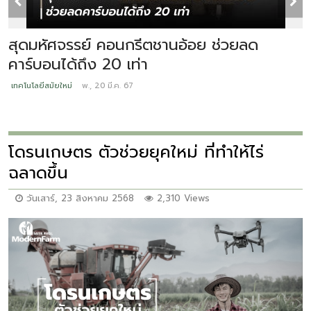
สุดมหัศจรรย์ คอนกรีตชานอ้อย ช่วยลด
S
คาร์บอนได้ถึง 20 เท่า
ป
เทคโนโลยีสมัยใหม่
พ., 20 มี.ค. 67
เ
โดรนเกษตร ตัวช่วยยุคใหม่ ที่ทำให้ไร่
ฉลาดขึ้น
วันเสาร์, 23 สิงหาคม 2568
2,310 Views