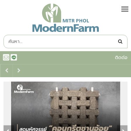
ติดต่อ