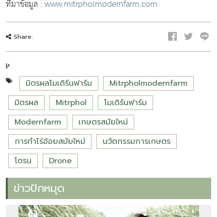
ที่มาข้อมูล :
www.mitrpholmodernfarm.com
Share:
มิตรผลโมเดิร์นฟาร์ม
Mitrpholmodernfarm
มิตรผล
Mitrphol
โมเดิร์นฟาร์ม
Modernfarm
เกษตรสมัยใหม่
การทำไร่อ้อยสมัยใหม่
นวัตกรรมการเกษตร
โดรน
Drone
ข่าวปักหมุด