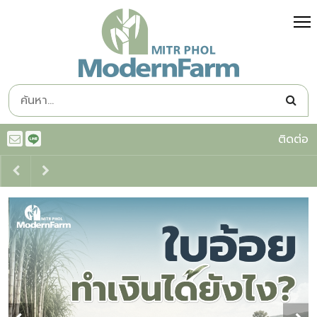
ติดต่อ