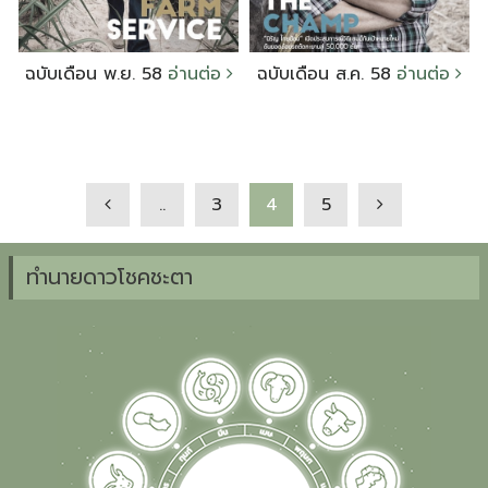
ฉบับเดือน พ.ย. 58
อ่านต่อ
ฉบับเดือน ส.ค. 58
อ่านต่อ
..
3
4
5
ทำนายดาวโชคชะตา