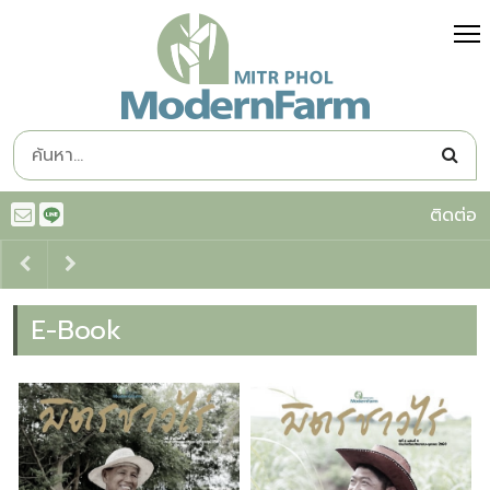
ติดต่อ
E-Book