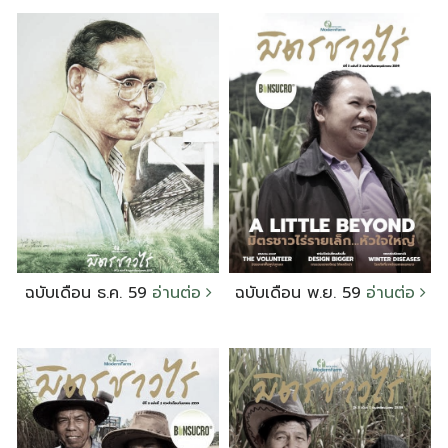
ฉบับเดือน ธ.ค. 59
อ่านต่อ
ฉบับเดือน พ.ย. 59
อ่านต่อ