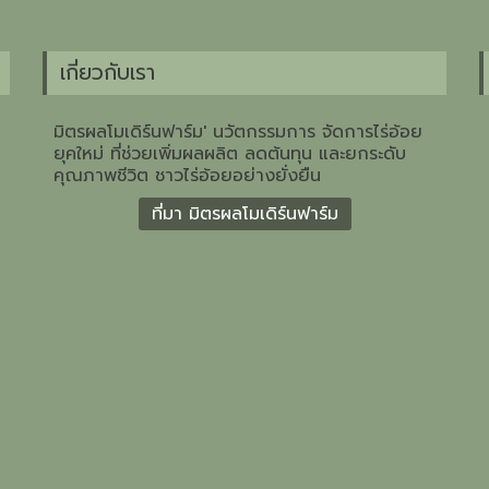
เกี่ยวกับเรา
มิตรผลโมเดิร์นฟาร์ม' นวัตกรรมการ จัดการไร่อ้อย
ยุคใหม่ ที่ช่วยเพิ่มผลผลิต ลดต้นทุน และยกระดับ
คุณภาพชีวิต ชาวไร่อ้อยอย่างยั่งยืน
ที่มา มิตรผลโมเดิร์นฟาร์ม