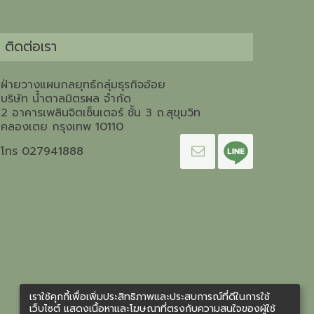
ติดต่อเรา
ฝ่ายวางแผนกลยุทธ์กลุ่มธุรกิจอ้อย
บริษัท น้ำตาลมิตรผล จำกัด
2 อาคารเพลินจิตเซ็นเตอร์ ชั้น 3 ถ.สุขุมวิท
คลองเตย กรุงเทพ 10110
โทร 027941888
เราใช้คุกกี้เพื่อเพิ่มประสิทธิภาพและประสบการณ์ที่ดีในการใช้
เว็บไซต์ แสดงเนื้อหาและโฆษณาที่ตรงกับความสนใจของผู้ใช้