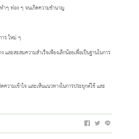
ยวิธีทำๆ ท่อง ๆ จนเกิดความชำนาญ
การ ใหม่ ๆ
สร้าง และสะสมความสำเร็จเพียงเล็กน้อยเพื่อเป็นฐานในการ
รเกิดความเข้าใจ และเห็นแนวทางในการประยุกต์ใช้ และ