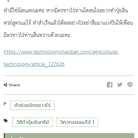
ทำมิใช่น้อยเลยนะคะ หากมิตรชาวไร่ท่านใดสนใจอยากทำปุ๋ยอิน
ทรย์สูตรแม่โจ้ ทำสำเร็จแล้วได้ผลอย่างไรอย่าลืมมาแบ่งปันให้เพื่อน
มิตรชาวไร่ท่านอื่นทราบด้วยนะคะ.
https://www.technologychaoban.com/agricultural-
technology/article_127626
Share:
ตัวช่วยมิตรชาวไร่
วิธีทำปุ๋ยอินทรีย์
วิศวกรรมแม่โจ้ 1