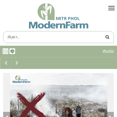
ติดต่อ