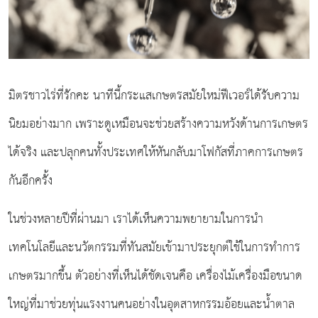
มิตรชาวไร่ที่รักคะ นาทีนี้กระแสเกษตรสมัยใหม่ฟีเวอร์ได้รับความ
นิยมอย่างมาก เพราะดูเหมือนจะช่วยสร้างความหวังด้านการเกษตร
ได้จริง และปลุกคนทั้งประเทศให้หันกลับมาโฟกัสที่ภาคการเกษตร
กันอีกครั้ง
ในช่วงหลายปีที่ผ่านมา เราได้เห็นความพยายามในการนำ
เทคโนโลยีและนวัตกรรมที่ทันสมัยเข้ามาประยุกต์ใช้ในการทำการ
เกษตรมากขึ้น ตัวอย่างที่เห็นได้ชัดเจนคือ เครื่องไม้เครื่องมือขนาด
ใหญ่ที่มาช่วยทุ่นแรงงานคนอย่างในอุตสาหกรรมอ้อยและน้ำตาล