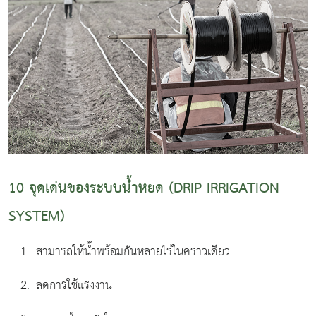
10
จุดเด่นของระบบน้ำหยด
(DRIP IRRIGATION
SYSTEM)
สามารถให้น้ำพร้อมกันหลายไร่ในคราวเดียว
ลดการใช้แรงงาน