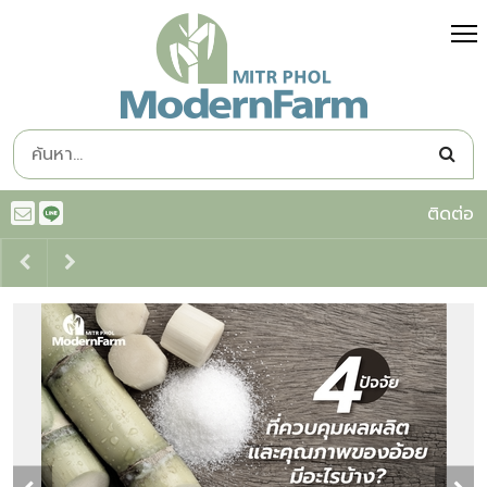
ติดต่อ