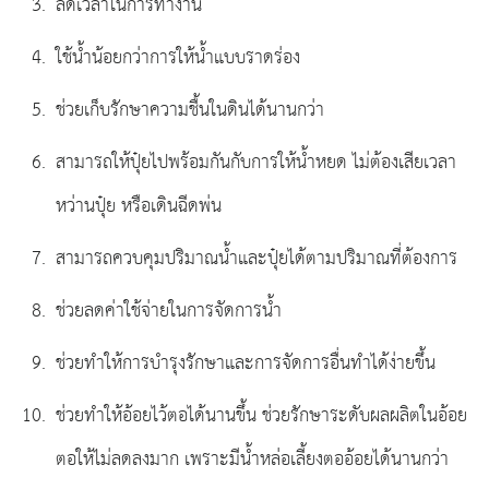
ลดเวลาในการทำงาน
ใช้น้ำน้อยกว่าการให้น้ำแบบราดร่อง
ช่วยเก็บรักษาความชื้นในดินได้นานกว่า
สามารถให้ปุ๋ยไปพร้อมกันกับการให้น้ำหยด ไม่ต้องเสียเวลา
หว่านปุ๋ย หรือเดินฉีดพ่น
สามารถควบคุมปริมาณน้ำและปุ๋ยได้ตามปริมาณที่ต้องการ
ช่วยลดค่าใช้จ่ายในการจัดการน้ำ
ช่วยทำให้การบำรุงรักษาและการจัดการอื่นทำได้ง่ายขึ้น
ช่วยทำให้อ้อยไว้ตอได้นานขึ้น ช่วยรักษาระดับผลผลิตในอ้อย
ตอให้ไม่ลดลงมาก เพราะมีน้ำหล่อเลี้ยงตออ้อยได้นานกว่า