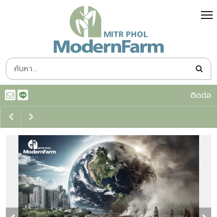
ติดต่อ